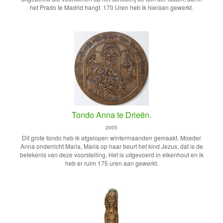
het Prado te Madrid hangt. 170 Uren heb ik hieraan gewerkt.
Tondo Anna te Drieën.
2005
Dit grote tondo heb ik afgelopen wintermaanden gemaakt. Moeder
Anna onderricht Maria, Maria op haar beurt het kind Jezus, dat is de
betekenis van deze voorstelling. Het is uitgevoerd in eikenhout en ik
heb er ruim 175 uren aan gewerkt.