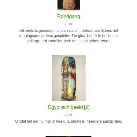
Rondgang
2016
Dit beeld is gesneden uit een stam lindehout, die tijdens het
drogingsproces was gespleten. De gleuf heb ik in het beeld
geïtergreerd zodat het toch een mooi geheel werd.
Egyptisch beeld [2]
2006
Omdat het een ruimtelijk beeld is, plaats ik meerdere aanzichten.