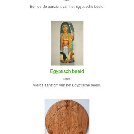
2006
Een derde aanzicht van het Egyptische beeld.
Egyptisch beeld
2006
Vierde aanzicht van het Egyptische beeld.