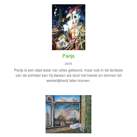
Parijs
2005
Parijs is een stad waar van alles gebeurd, maar ook in de fantasie
van de schilder kan hij dwalen als door het heelal en dromen tot
werkelijkheid laten komen.