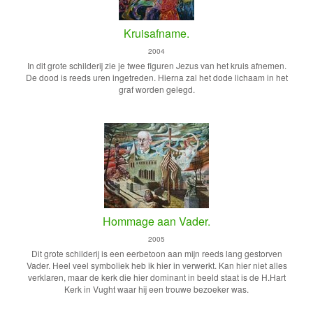
Kruisafname.
2004
In dit grote schilderij zie je twee figuren Jezus van het kruis afnemen.
De dood is reeds uren ingetreden. Hierna zal het dode lichaam in het
graf worden gelegd.
Hommage aan Vader.
2005
Dit grote schilderij is een eerbetoon aan mijn reeds lang gestorven
Vader. Heel veel symboliek heb ik hier in verwerkt. Kan hier niet alles
verklaren, maar de kerk die hier dominant in beeld staat is de H.Hart
Kerk in Vught waar hij een trouwe bezoeker was.