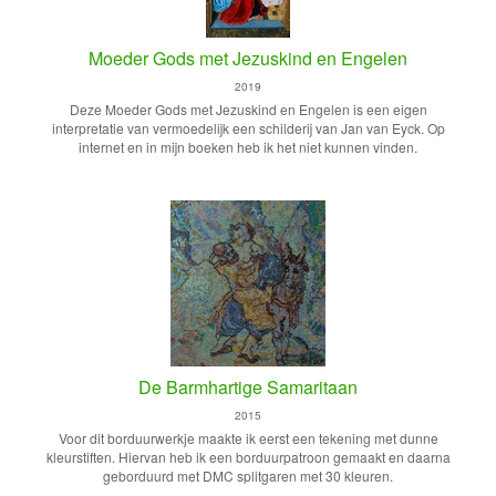
Moeder Gods met Jezuskind en Engelen
2019
Deze Moeder Gods met Jezuskind en Engelen is een eigen
interpretatie van vermoedelijk een schilderij van Jan van Eyck. Op
internet en in mijn boeken heb ik het niet kunnen vinden.
De Barmhartige Samaritaan
2015
Voor dit borduurwerkje maakte ik eerst een tekening met dunne
kleurstiften. Hiervan heb ik een borduurpatroon gemaakt en daarna
geborduurd met DMC splitgaren met 30 kleuren.