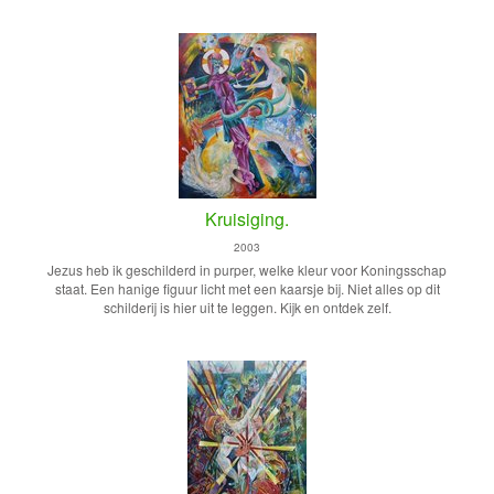
Kruisiging.
2003
Jezus heb ik geschilderd in purper, welke kleur voor Koningsschap
staat. Een hanige figuur licht met een kaarsje bij. Niet alles op dit
schilderij is hier uit te leggen. Kijk en ontdek zelf.